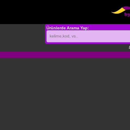
Ürünlerde Arama Yap: