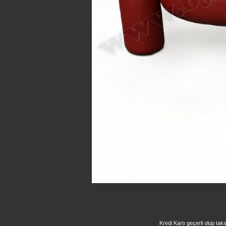
Kredi Kartı geçerli olup taks