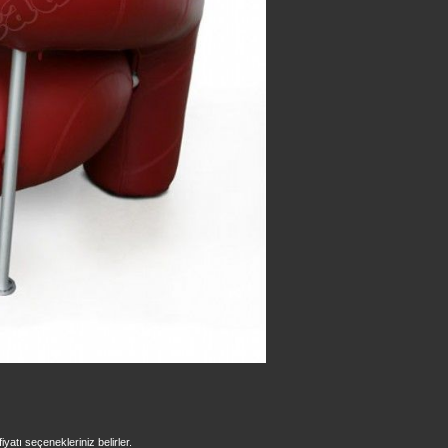
iyatı seçenekleriniz belirler.