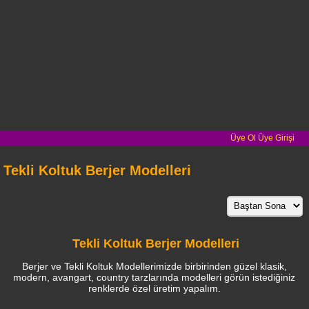
Üye Ol
Üye Girişi
Tekli Koltuk Berjer Modelleri
Tekli Koltuk Berjer Modelleri
Berjer ve Tekli Koltuk Modellerimizde birbirinden güzel klasik,
modern, avangart, country tarzlarında modelleri görün istediğiniz
renklerde özel üretim yapalım.