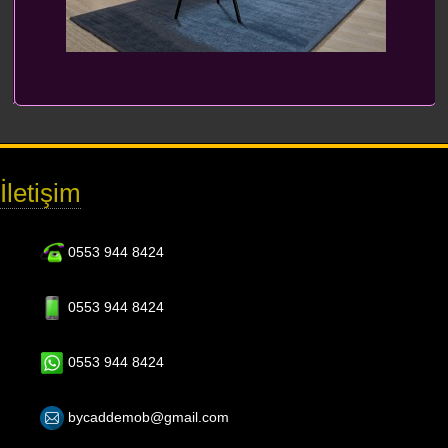
İletişim
0553 944 8424
0553 944 8424
0553 944 8424
bycaddemob@gmail.com