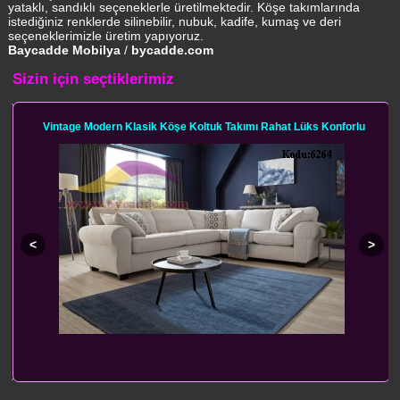
yataklı, sandıklı seçeneklerle üretilmektedir. Köşe takımlarında
istediğiniz renklerde silinebilir, nubuk, kadife, kumaş ve deri
seçeneklerimizle üretim yapıyoruz.
Baycadde Mobilya
/
bycadde.com
Sizin için seçtiklerimiz
Vintage Modern Klasik Köşe Koltuk Takımı Rahat Lüks Konforlu