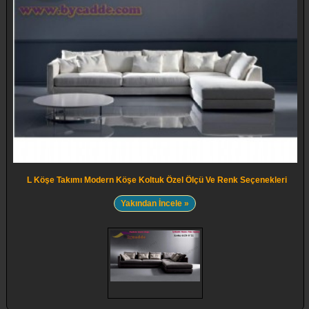
L Köşe Takımı Modern Köşe Koltuk Özel Ölçü Ve Renk Seçenekleri
Yakından İncele »