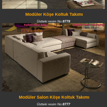
Modüler Köşe Koltuk Takımı
Üstteki resim No:
8778
Modüler Salon Köşe Koltuk Takımı
Üstteki resim No:
8777