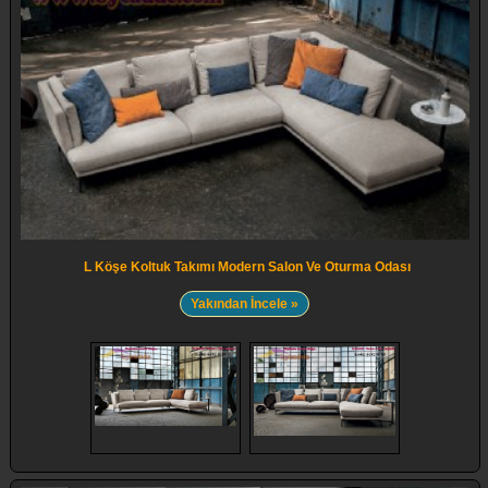
L Köşe Koltuk Takımı Modern Salon Ve Oturma Odası
Yakından İncele »