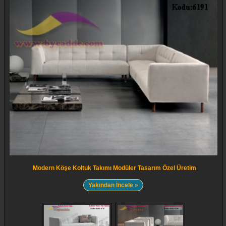
Modern Köşe Koltuk Takımı Modüler Tasarım Özel Üretim
Yakından İncele »