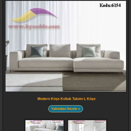
Modern Köşe Koltuk Takımı L Köşe
Yakından İncele »