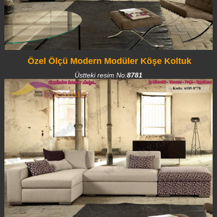
Özel Ölçü Modern Modüler Köşe Koltuk
Üstteki resim No:
8781