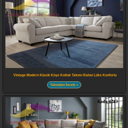
Vintage Modern Klasik Köşe Koltuk Takımı Rahat Lüks Konforlu
Yakından İncele »