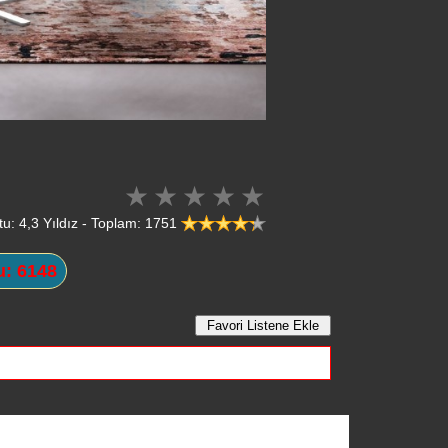
tu: 4,3 Yıldız - Toplam: 1751
: 6148