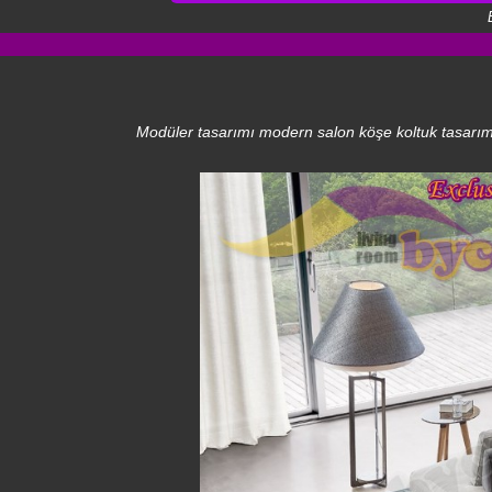
Modüler tasarımı modern salon köşe koltuk tasarımı 