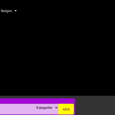
İletişim
ARA