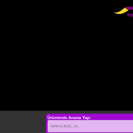
Ürünlerde Arama Yap: