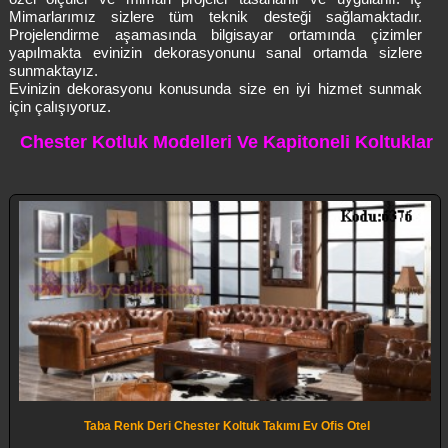
Mimarlarımız sizlere tüm teknik desteği sağlamaktadır.
Projelendirme aşamasında bilgisayar ortamında çizimler
yapılmakta evinizin dekorasyonunu sanal ortamda sizlere
sunmaktayız.
Evinizin dekorasyonu konusunda size en iyi hizmet sunmak
için çalışıyoruz.
Chester Kotluk Modelleri Ve Kapitoneli Koltuklar
Taba Renk Deri Chester Koltuk Takımı Ev Ofis Otel