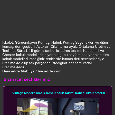
İskelet: Gürgen/kayın Kumaş: Nubuk Kumaş Seçenekleri ve diğer
kumaş, deri çeşitleri. Ayaklar: Cilalı torna ayak. Ortalama Üretim ve
Teslimat Süresi: 15 gün. İstanbul içi adres teslimi. Kapitoneli ve
Chester koltuk modellerinin yer aldığı bu sayfamızda yer alan tüm
koltuk modelleri istediğiniz renklerde kumaş deri seçenekleriyle
üretilmekte olup tek parçadan istediğiniz adetlere kadar
üretilmektedir.
Baycadde Mobilya
/
bycadde.com
Sizin için seçtiklerimiz
Vintage Modern Klasik Köşe Koltuk Takımı Rahat Lüks Konforlu