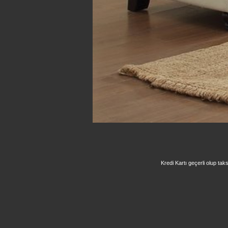
Kredi Kartı geçerli olup taks