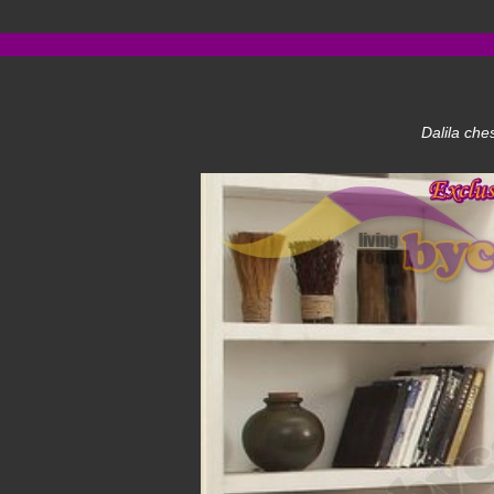
Dalila che