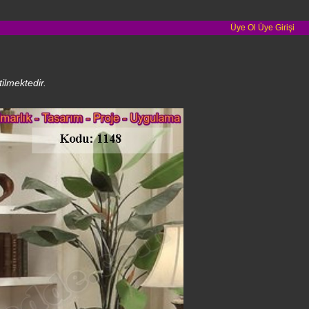
Üye Ol
Üye Girişi
ilmektedir.