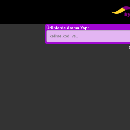
Ürünlerde Arama Yap: