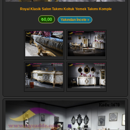
Royal Klasik Salon Takımı Koltuk Yemek Takımı Komple
₺0,00
Yakından İncele »