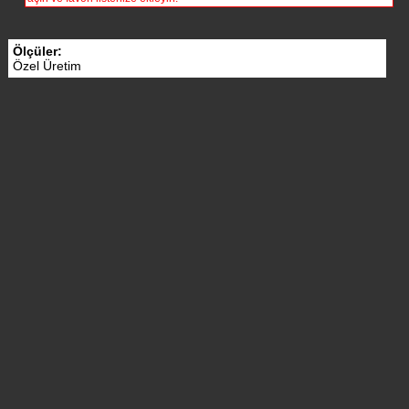
Ölçüler:
Özel Üretim