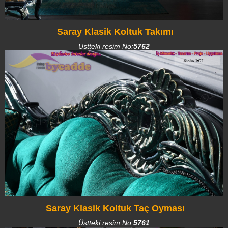
Saray Klasik Koltuk Takımı
Üstteki resim No:
5762
Saray Klasik Koltuk Taç Oyması
Üstteki resim No:
5761