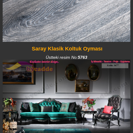
Saray Klasik Koltuk Oyması
Üstteki resim No:
5763