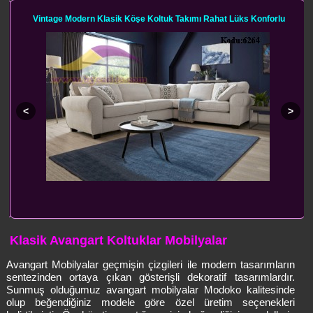
Vintage Modern Klasik Köşe Koltuk Takımı Rahat Lüks Konforlu
Klasik Avangart Koltuklar Mobilyalar
Avangart Mobilyalar geçmişin çizgileri ile modern tasarımların
sentezinden ortaya çıkan gösterişli dekoratif tasarımlardır.
Sunmuş olduğumuz avangart mobilyalar Modoko kalitesinde
olup beğendiğiniz modele göre özel üretim seçenekleri