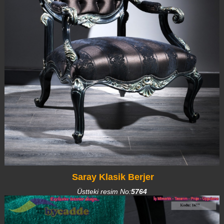
Saray Klasik Berjer
Üstteki resim No:
5764