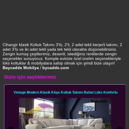
Cihangir klasik Koltuk Takımı 3'lü, 2'li, 2 adet tekli berjerli takımı, 2
adet 3'lü ve iki adet tekli yada tek tekli olarakta düşünebilirsiniz.
Zengin kumaş çeşitlerimiz, desenli, istediğiniz renklerde zengin
seçenekler sunuyoruz. Komple evinize özel üretim seçenekleriyle
lüks koltuklar & mobilyalara sahip olmak için şimdi bize ulaşın!
Baycadde Mobilya
/
bycadde.com
Sizin için seçtiklerimiz
Vintage Modern Klasik Köşe Koltuk Takımı Rahat Lüks Konforlu