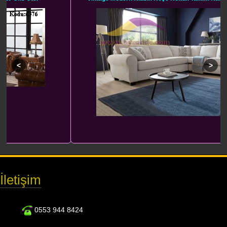
İletişim
0553 944 8424