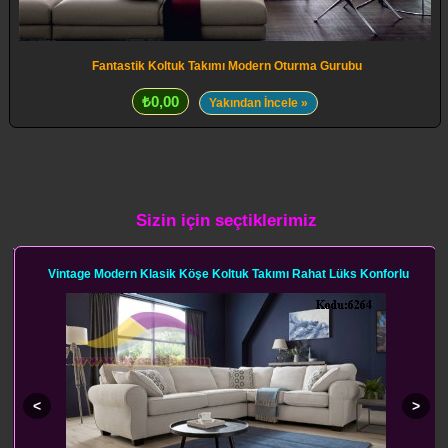
Fantastik Koltuk Takımı Modern Oturma Gurubu
₺0,00
Yakından İncele »
Sizin için seçtiklerimiz
Vintage Modern Klasik Köşe Koltuk Takımı Rahat Lüks Konforlu