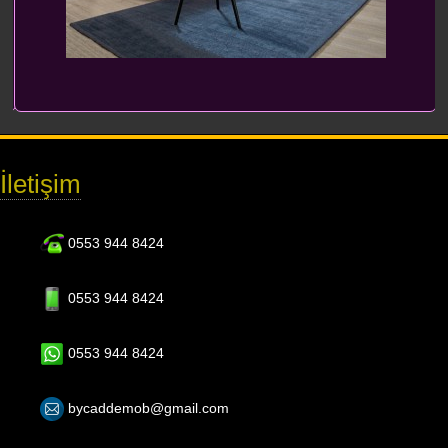
İletişim
0553 944 8424
0553 944 8424
0553 944 8424
bycaddemob@gmail.com