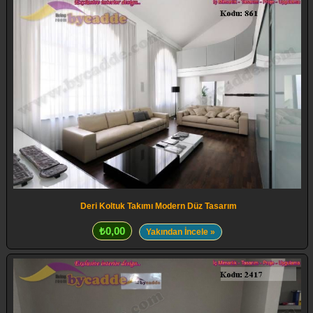
Deri Koltuk Takımı Modern Düz Tasarım
₺0,00
Yakından İncele »