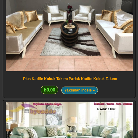
Plus Kadife Koltuk Takımı Parlak Kadife Koltuk Takımı
₺0,00
Yakından İncele »