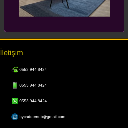
İletişim
0553 944 8424
0553 944 8424
0553 944 8424
bycaddemob@gmail.com