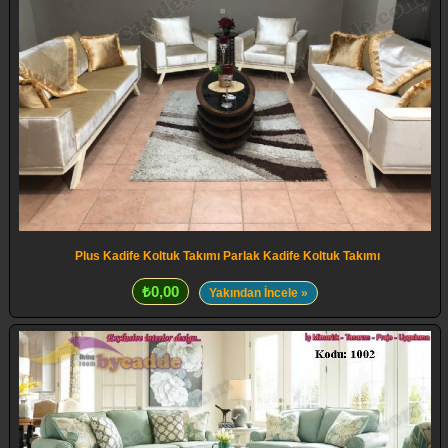
Plus Kadife Koltuk Takımı Parlak Kadife Koltuk Takımı
₺0,00
Yakından İncele »