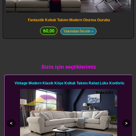
Fantastik Koltuk Takımı Modern Oturma Gurubu
₺0,00
Yakından İncele »
Sizin için seçtiklerimiz
Vintage Modern Klasik Köşe Koltuk Takımı Rahat Lüks Konforlu