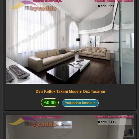
Deri Koltuk Takımı Modern Düz Tasarım
₺0,00
Yakından İncele »